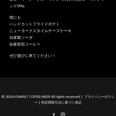
ンドIPA)
他にも
ハンドカットフライドポテト
ニューヨークスタイルチーズケーキ
自家製ソーダ
自家焙煎コーヒー
ぜひ遊びに来てください！
© 2026 KONKRET COFFEE+BEER All rights reserved |
プライバシーポリシ
ー
|
特定商取引法に基づく表記